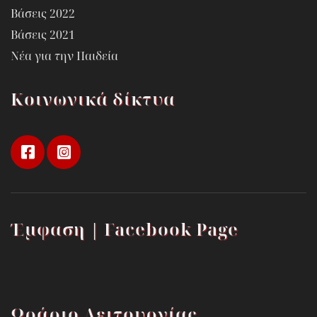
Βάσεις 2022
Βάσεις 2021
Νέα για την Παιδεία
Κοινωνικά δίκτυα
Έμφαση | Facebook Page
Ωράριο Λειτουργίας