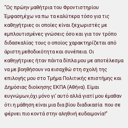
“Ως πρώην μαθήτρια του Φροντιστηρίου
Έμφαση,έχω να πω τα καλύτερα τόσο για τις
καθηγήτριες οι οποίες είναι ξεχωριστές με
εμπλουτισμένες γνώσεις όσο και για τον τρόπο
διδασκαλίας τους ο οποίος χαρακτηρίζεται από
άριστη μεθοδικότητα και συνέπεια. Οι
καθηγήτριες ήταν πάντα δίπλα μου με αποτέλεσμα
να με βοηθήσουν να εισαχθώ στη σχολή της
επιλογής μου στο Τμήμα Πολιτικής επιστήμης και
Δημόσιας διοίκησης ΕΚΠΑ (Αθήνα). Είμαι
ευγνώμων,όχι μόνο γι’ αυτό αλλά γιατί μου έμαθαν
ότι η μάθηση είναι μια δια βίου διαδικασία που σε
φέρνει πιο κοντά στην αληθινή ευδαιμονία!”