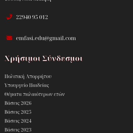
22940 95 012
emfasi.edu@gmail.com
Χρήσιμοι Σύνδεσμοι
Πολιτική Απορρήτου
Υπουργείο Παιδείας
Θέματα παλαιότερων ετών
Βάσεις 2026
Βάσεις 2025
Βάσεις 2024
Βάσεις 2023