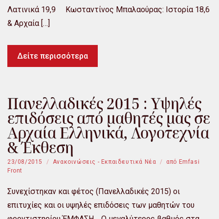
Λατινικά 19,9 Κωσταντίνος Μπαλαούρας: Ιστορία 18,6
& Αρχαία […]
Δείτε περισσότερα
Πανελλαδικές 2015 : Υψηλές
επιδόσεις από μαθητές μας σε
Αρχαία Ελληνικά, Λογοτεχνία
& Έκθεση
23/08/2015
Ανακοινώσεις - Εκπαιδευτικά Νέα
από
Emfasi
Front
Συνεχίστηκαν και φέτος (Πανελλαδικές 2015) οι
επιτυχίες και οι υψηλές επιδόσεις των μαθητών του
φροντιστηρίου ΈΜΦΑΣΗ. Ο μεγαλύτερος βαθμός στα