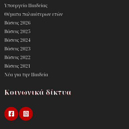
Υπουργείο Παιδείας
Θέματα παλαιότερων ετών
Βάσεις 2026
Βάσεις 2025
Βάσεις 2024
Βάσεις 2023
Βάσεις 2022
Βάσεις 2021
Νέα για την Παιδεία
Κοινωνικά δίκτυα