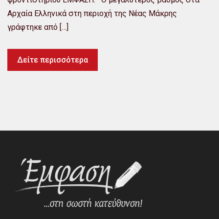
Αρχαία Ελληνικά στη περιοχή της Νέας Μάκρης
γράφτηκε από […]
Δείτε περισσότερα