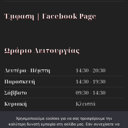
Έμφαση | Facebook Page
Ωράριο Λειτουργίας
Δευτέρα - Πέμπτη
14:30 - 20:30
Παρασκευή
14:30 - 19:30
Σάββατο
09:30 - 14:30
Κυριακή
Κλειστά
Χρησιμοποιούμε cookies για να σας προσφέρουμε την
καλύτερη δυνατή εμπειρία στη σελίδα μας. Εάν συνεχίσετε να