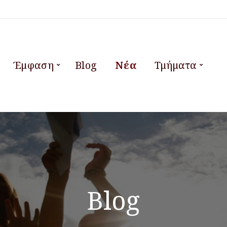
Έμφαση
Blog
Νέα
Τμήματα
Blog