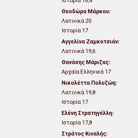
Ιστορία 18,4
Θεοδώρα Μάρκου:
Λατινικά 20
Ιστορία 17
Αγγελίνα Ζαμκοτσιάν:
Λατινικά 19,6
Θανάσης Μάριζας:
Αρχαία Ελληνικά 17
Νικολέττα Πολυζώη:
Λατινικά 19,8
Ιστορία 17
Ελένη Στρατηγέλλη:
Ιστορία 17,8
Στράτος Κιναλής: