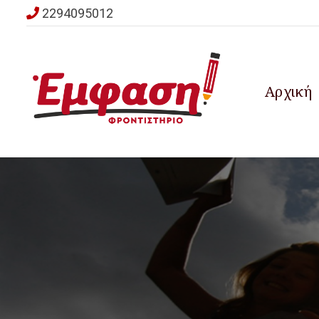
2294095012
Αρχική