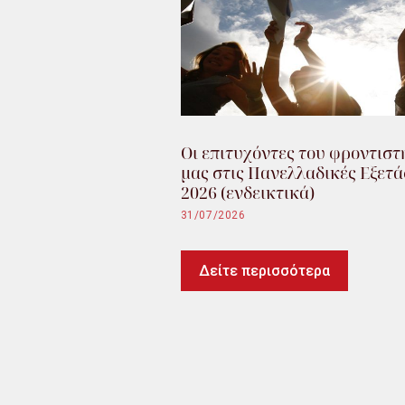
Οι επιτυχόντες του φροντιστ
μας στις Πανελλαδικές Εξετά
2026 (ενδεικτικά)
31/07/2026
Δείτε περισσότερα