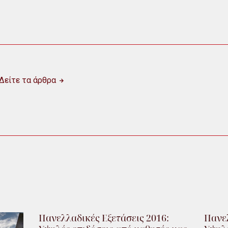
Δείτε τα άρθρα
Πανελλαδικές Εξετάσεις 2016:
Πανελ