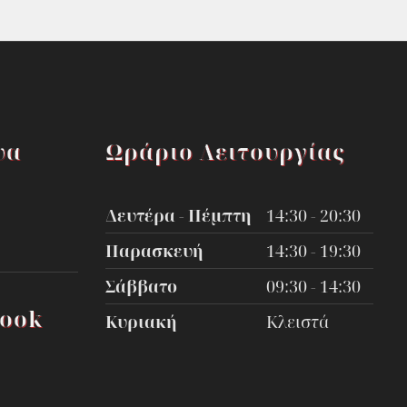
υα
Ωράριο Λειτουργίας
Δευτέρα - Πέμπτη
14:30 - 20:30
Παρασκευή
14:30 - 19:30
Σάββατο
09:30 - 14:30
book
Κυριακή
Κλειστά