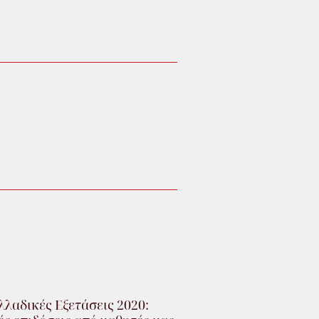
λαδικές Εξετάσεις 2020: