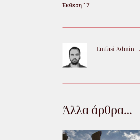
Έκθεση 17
Emfasi Admin
Άλλα άρθρα...