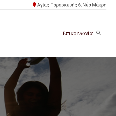
Αγίας Παρασκευής 6, Νέα Μάκρη
Επικοινωνία