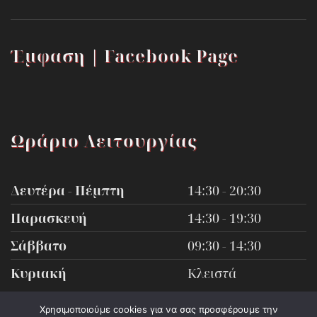
Έμφαση | Facebook Page
Ωράριο Λειτουργίας
Δευτέρα - Πέμπτη
14:30 - 20:30
Παρασκευή
14:30 - 19:30
Σάββατο
09:30 - 14:30
Κυριακή
Κλειστά
Χρησιμοποιούμε cookies για να σας προσφέρουμε την