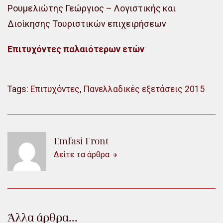
Ρουμελιώτης Γεώργιος – Λογιστικής και
Διοίκησης Τουριστικών επιχειρήσεων
Επιτυχόντες παλαιότερων ετών
Tags:
Επιτυχόντες
,
Πανελλαδικές εξετάσεις 2015
Emfasi Front
Δείτε τα άρθρα
Άλλα άρθρα...