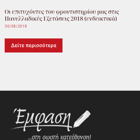
Οι επιτυχόντες του φροντιστηρίου μας στις
Πανελλαδικές Εξετάσεις 2018 (ενδεικτικά)
30/08/2018
Δείτε περισσότερα