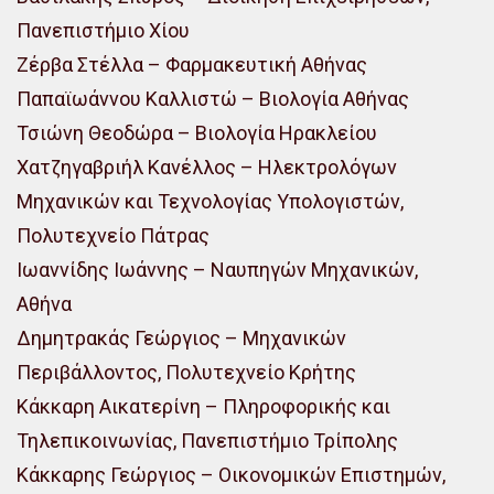
Πανεπιστήμιο Χίου
Ζέρβα Στέλλα – Φαρμακευτική Αθήνας
Παπαϊωάννου Καλλιστώ – Βιολογία Αθήνας
Τσιώνη Θεοδώρα – Βιολογία Ηρακλείου
Χατζηγαβριήλ Κανέλλος – Ηλεκτρολόγων
Μηχανικών και Τεχνολογίας Υπολογιστών,
Πολυτεχνείο Πάτρας
Ιωαννίδης Ιωάννης – Ναυπηγών Μηχανικών,
Αθήνα
Δημητρακάς Γεώργιος – Μηχανικών
Περιβάλλοντος, Πολυτεχνείο Κρήτης
Κάκκαρη Αικατερίνη – Πληροφορικής και
Τηλεπικοινωνίας, Πανεπιστήμιο Τρίπολης
Κάκκαρης Γεώργιος – Οικονομικών Επιστημών,