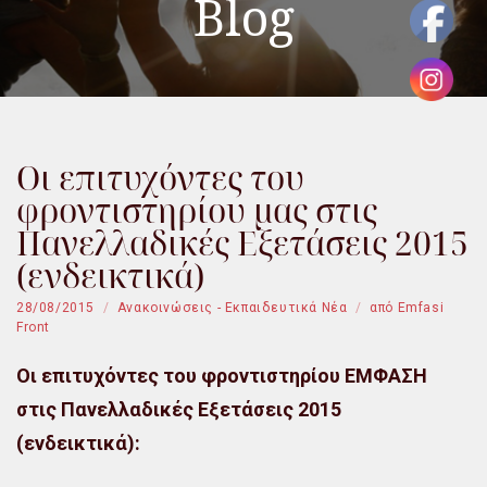
Blog
Οι επιτυχόντες του
φροντιστηρίου μας στις
Πανελλαδικές Εξετάσεις 2015
(ενδεικτικά)
28/08/2015
Ανακοινώσεις - Εκπαιδευτικά Νέα
από
Emfasi
Front
Οι επιτυχόντες του φροντιστηρίου ΕΜΦΑΣΗ
στις Πανελλαδικές Εξετάσεις 2015
(ενδεικτικά):