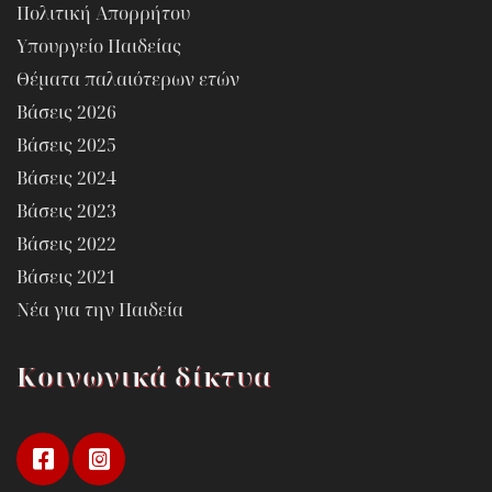
Πολιτική Απορρήτου
Υπουργείο Παιδείας
Θέματα παλαιότερων ετών
Βάσεις 2026
Βάσεις 2025
Βάσεις 2024
Βάσεις 2023
Βάσεις 2022
Βάσεις 2021
Νέα για την Παιδεία
Κοινωνικά δίκτυα