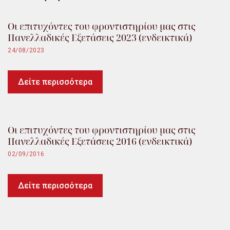
Οι επιτυχόντες του φροντιστηρίου μας στις
Πανελλαδικές Εξετάσεις 2023 (ενδεικτικά)
24/08/2023
Δείτε περισσότερα
Οι επιτυχόντες του φροντιστηρίου μας στις
Πανελλαδικές Εξετάσεις 2016 (ενδεικτικά)
02/09/2016
Δείτε περισσότερα