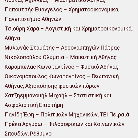
Παπουτσής Ευάγγελος – Χρηματοοικονομικά,
Πανεπιστήμιο Αθηνών
Τσιούρη Χαρά – Λογιστική και Χρηματοοικονομικά,
Αθήνα
Μυλωνάς Σταμάτης – Αεροναυπηγών Πάτρας
Νικολοπούλου Ολυμπία – Μαιευτική Αθήνας
Καράμπελας Κωνσταντίνος – Φυσικό Αθήνας
Οικονομόπουλος Κωνσταντίνος – Γεωπονική
Αθήνας, Αξιοποίησης φυσικών πόρων
Χατζηεμμανουήλ Μιχαήλ – Στατιστική και
Ασφαλιστική Επιστήμη
Πανίδη Έφη – Πολιτικών Μηχανικών, ΤΕΙ Πειραιά
Πρέκα Αργυρώ – Φιλοσοφικών και Κοινωνικών
Σπουδών, Ρέθυμνο